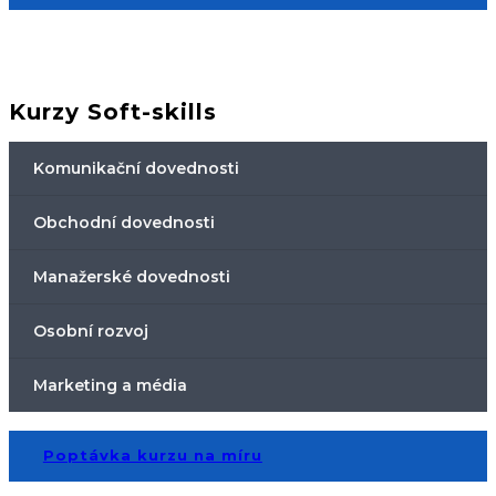
Kurzy Soft-skills
Komunikační dovednosti
Obchodní dovednosti
Manažerské dovednosti
Osobní rozvoj
Marketing a média
Poptávka kurzu na míru