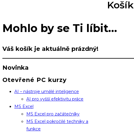
Košík
Mohlo by se Ti líbit…
Váš košík je aktuálně prázdný!
Novinka
Otevřené PC kurzy
AI – nástroje umělé inteligence
AI pro vyšší efektivitu práce
MS Excel
MS Excel pro začátečníky
MS Excel pokročilé techniky a
funkce